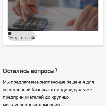
Смотреть прайс
Остались вопросы?
Мы предлагаем комплексные решения для
всех уровней бизнеса: от индивидуальных
предпринимателей до крупных
международных компаний.