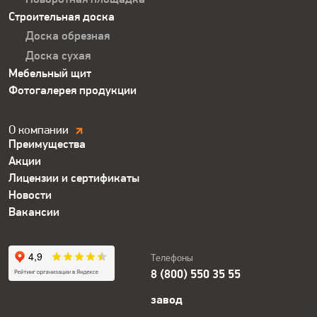
Строительная доска
Доска обрезная
Доска сухая
Мебельный щит
Фотогалерея продукции
Компания.
О компании
Преимущества
Футер
Акции
Лицензии и сертификаты
Новости
Вакансии
Телефоны
8 (800) 550 35 55
завод