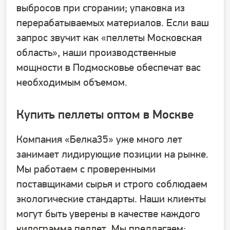
выбросов при сгорании; упаковка из
перерабатываемых материалов. Если ваш
запрос звучит как «пеллеты Московская
область», наши производственные
мощности в Подмосковье обеспечат вас
необходимым объемом.
Купить пеллеты оптом в Москве
Компания «Белка35» уже много лет
занимает лидирующие позиции на рынке.
Мы работаем с проверенными
поставщиками сырья и строго соблюдаем
экологические стандарты. Наши клиенты
могут быть уверены в качестве каждого
килограмма пеллет. Мы предлагаем: