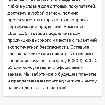
гибкие условия для оптовых покупателей;
доставку в любой регион; полную
прозрачность и открытость в вопросах
сертификации продукции. Компания
«Белка35» готова предложить вам
продукцию высокого качества с гарантией
экологической безопасности. Оставьте
заявку на сайте или свяжитесь с нашими
специалистами по телефону 8 (800) 550 35
55 для консультации и оформления
заказа. Мы заботимся о будущем планеты
и предлагаем вам присоединиться к числу
наших довольных клиентов!