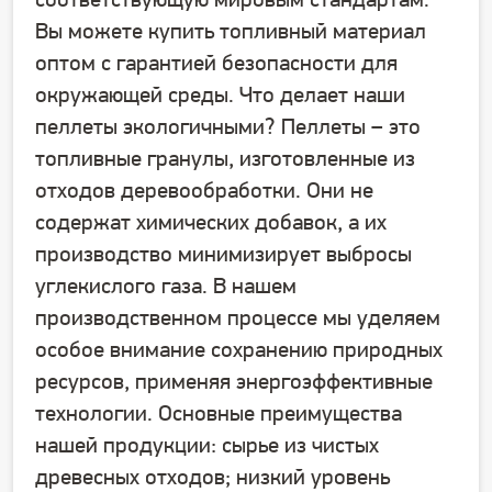
соответствующую мировым стандартам.
Вы можете купить топливный материал
оптом с гарантией безопасности для
окружающей среды. Что делает наши
пеллеты экологичными? Пеллеты – это
топливные гранулы, изготовленные из
отходов деревообработки. Они не
содержат химических добавок, а их
производство минимизирует выбросы
углекислого газа. В нашем
производственном процессе мы уделяем
особое внимание сохранению природных
ресурсов, применяя энергоэффективные
технологии. Основные преимущества
нашей продукции: сырье из чистых
древесных отходов; низкий уровень