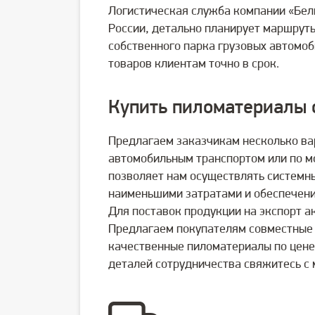
Логистическая служба компании «Бел
России, детально планирует маршруты
собственного парка грузовых автомо
товаров клиентам точно в срок.
Купить пиломатериалы 
Предлагаем заказчикам несколько ва
автомобильным транспортом или по м
позволяет нам осуществлять системны
наименьшими затратами и обеспечени
Для поставок продукции на экспорт а
Предлагаем покупателям совместные 
качественные пиломатериалы по цене
деталей сотрудничества свяжитесь с 