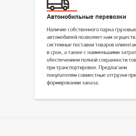
Автомобильные перевозки
Наличие собственного парка грузовых
автомобилей позволяет нам осуществ
системные поставки товаров клиента
в срок, а также с наименьшими затра
обеспечением полной сохранности то
при транспортировке. Предлагаем
покупателям совместные отгрузки пр
формировании заказа.