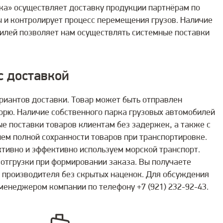
ка» осуществляет доставку продукции партнёрам по
 и контролирует процесс перемещения грузов. Наличие
билей позволяет нам осуществлять системные поставки
с доставкой
риантов доставки. Товар может быть отправлен
орю. Наличие собственного парка грузовых автомобилей
е поставки товаров клиентам без задержек, а также с
ем полной сохранности товаров при транспортировке.
ктивно и эффективно используем морской транспорт.
отгрузки при формировании заказа. Вы получаете
 производителя без скрытых наценок. Для обсуждения
менеджером компании по телефону +7 (921) 232-92-43.